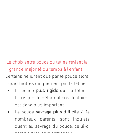
Le choix entre pouce ou tétine revient la 
grande majorité du temps à l’enfant ! 
Certains ne jurent que par le pouce alors 
que d’autres uniquement par la tétine.
Le pouce 
plus rigide
 que la tétine : 
Le risque de déformations dentaires 
est donc plus important. 
Le pouce 
sevrage plus difficile
 ? De 
nombreux parents sont inquiets 
quant au sevrage du pouce, celui-ci 