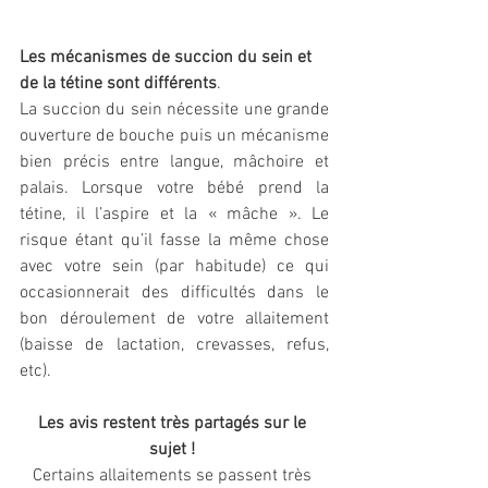
Les mécanismes de succion du sein et 
de la tétine sont différents
. 
La succion du sein nécessite une grande 
ouverture de bouche puis un mécanisme 
bien précis entre langue, mâchoire et 
palais. Lorsque votre bébé prend la 
tétine, il l’aspire et la « mâche ». Le 
risque étant qu’il fasse la même chose 
avec votre sein (par habitude) ce qui 
occasionnerait des difficultés dans le 
bon déroulement de votre allaitement 
(baisse de lactation, crevasses, refus, 
etc).
Les avis restent très partagés sur le 
sujet ! 
Certains allaitements se passent très 