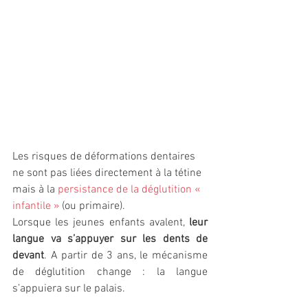
Les risques de déformations dentaires 
ne sont pas liées directement à la tétine 
mais à la 
persistance de la déglutition « 
infantile »
 (ou primaire).
Lorsque les jeunes enfants avalent, 
leur 
langue va s’appuyer sur les dents de 
devant
. A partir de 3 ans, le mécanisme 
de déglutition change : la langue 
s’appuiera sur le palais.