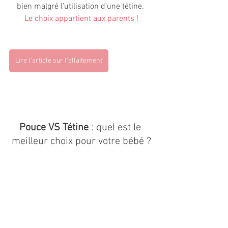
bien malgré l’utilisation d’une tétine. 
Le choix appartient aux parents !
Lire l'article sur l'allaitement
Pouce VS Tétine
 : quel est le 
meilleur choix pour votre bébé ?