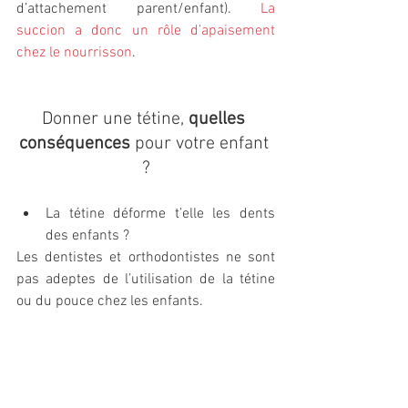
d’attachement parent/enfant). 
La 
succion a donc un rôle d’apaisement 
chez le nourrisson
.
Donner une tétine, 
quelles 
conséquences
 pour votre enfant 
?
La tétine déforme t’elle les dents 
des enfants ?
Les dentistes et orthodontistes ne sont 
pas adeptes de l’utilisation de la tétine 
ou du pouce chez les enfants. 