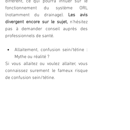
différent, ce qui pourra influer sur le 
fonctionnement du système ORL 
(notamment du drainage). 
Les avis 
divergent encore sur le sujet,
 n'hésitez 
pas à demander conseil auprès des 
professionnels de santé.
Allaitement, confusion sein/tétine : 
Mythe ou réalité ?
Si vous allaitez ou voulez allaiter, vous 
connaissez surement le fameux risque 
de confusion sein/tétine. 