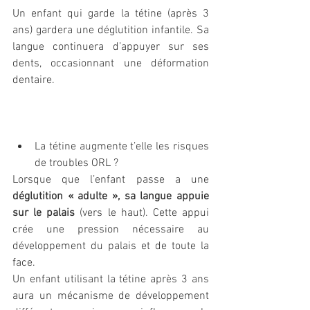
Un enfant qui garde la tétine (après 3 
ans) gardera une déglutition infantile. Sa 
langue continuera d’appuyer sur ses 
dents, occasionnant une déformation 
dentaire.
La tétine augmente t’elle les risques 
de troubles ORL ? 
Lorsque que l’enfant passe a une 
déglutition « adulte », sa langue appuie 
sur le palais
 (vers le haut). Cette appui 
crée une pression nécessaire au 
développement du palais et de toute la 
face. 
Un enfant utilisant la tétine après 3 ans 
aura un mécanisme de développement 