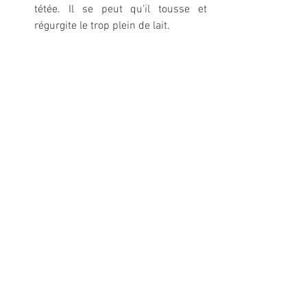
tétée. Il se peut qu'il tousse et 
régurgite le trop plein de lait.