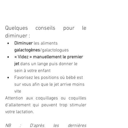
Quelques conseils pour le 
diminuer :
Diminuer
 les aliments 
galactogènes
/galactologues
« Videz » manuellement le premier 
jet
 dans un lange puis donner le 
sein à votre enfant
Favorisez les positions où bébé est 
sur vous afin que le jet arrive moins 
vite
Attention aux coquillages ou coquilles 
d’allaitement qui peuvent trop stimuler 
votre lactation.
NB : D'après les dernières 