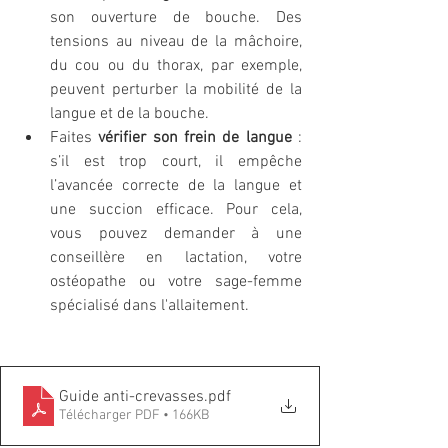
son ouverture de bouche. Des 
tensions au niveau de la mâchoire, 
du cou ou du thorax, par exemple, 
peuvent perturber la mobilité de la 
langue et de la bouche.
Faites 
vérifier son frein de langue
 : 
s’il est trop court, il empêche 
l’avancée correcte de la langue et 
une succion efficace. Pour cela, 
vous pouvez demander à une 
conseillère en lactation, votre 
ostéopathe ou votre sage-femme 
spécialisé dans l'allaitement.
Guide anti-crevasses
.pdf
Télécharger PDF • 166KB