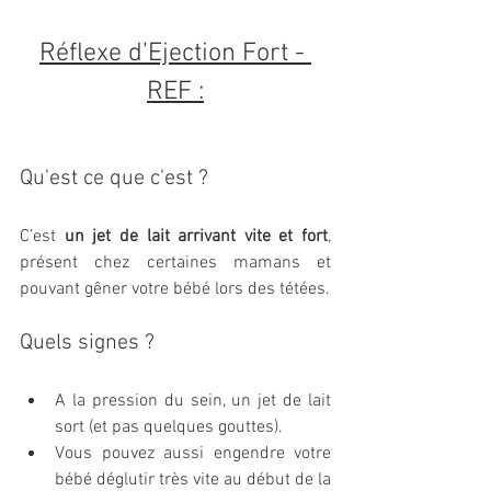
Réflexe d’Ejection Fort - 
REF :
Qu'est ce que c'est ?
C’est 
un jet de lait arrivant vite et fort
, 
présent chez certaines mamans et 
pouvant gêner votre bébé lors des tétées.
Quels signes ?
A la pression du sein, un jet de lait 
sort (et pas quelques gouttes).
Vous pouvez aussi engendre votre 
bébé déglutir très vite au début de la 