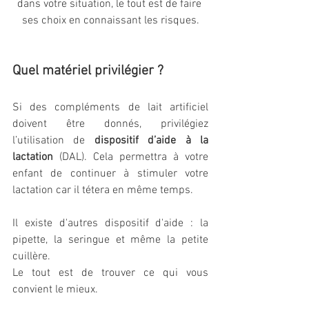
dans votre situation, le tout est de faire 
ses choix en connaissant les risques.
Quel matériel privilégier ?
Si des compléments de lait artificiel 
doivent être donnés, privilégiez 
l’utilisation de 
dispositif d’aide à la 
lactation
 (DAL). Cela permettra à votre 
enfant de continuer à stimuler votre 
lactation car il tétera en même temps.
Il existe d'autres dispositif d'aide : la 
pipette, la seringue et même la petite 
cuillère.
Le tout est de trouver ce qui vous 
convient le mieux.