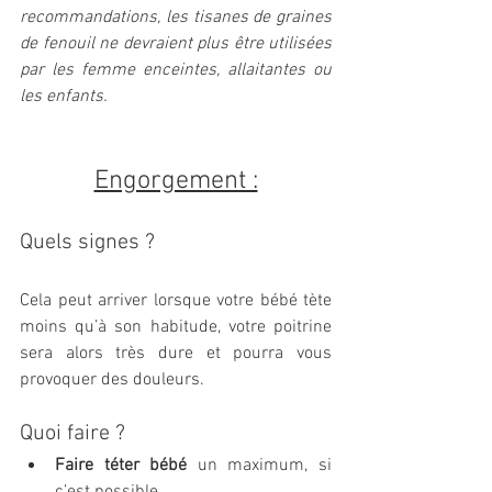
recommandations, les tisanes de graines 
de fenouil ne devraient plus être utilisées 
par les femme enceintes, allaitantes ou 
les enfants.
Engorgement :
Quels signes ?
Cela peut arriver lorsque votre bébé tète 
moins qu’à son habitude, votre poitrine 
sera alors très dure et pourra vous 
provoquer des douleurs.
Quoi faire ?
Faire téter bébé
 un maximum, si 