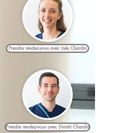
Prendre rendez-vous avec Inès Chardin
Prendre rendez-vous avec Dimitri Chardin