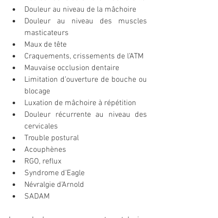
Douleur au niveau de la mâchoire
Douleur au niveau des muscles 
masticateurs
Maux de tête
Craquements, crissements de l’ATM
Mauvaise occlusion dentaire
Limitation d’ouverture de bouche ou 
blocage
Luxation de mâchoire à répétition 
Douleur récurrente au niveau des 
cervicales
Trouble postural
Acouphènes
RGO, reflux
Syndrome d’Eagle
Névralgie d’Arnold
SADAM