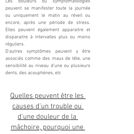
Les douleurs ou symptomatologies 
peuvent se manifester toute la journée 
ou uniquement le matin au réveil ou 
encore, après une période de stress. 
Elles peuvent également apparaitre et 
disparaitre à intervalles plus ou moins 
réguliers.
D'autres symptômes peuvent y être 
associés comme des maux de tête, une 
sensibilité au niveau d'une ou plusieurs 
dents, des acouphènes, etc
Quelles peuvent être les 
causes d’un trouble ou 
d'une douleur de la 
mâchoire, pourquoi une 