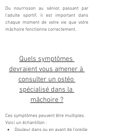
Du nourrisson au sénior, passant par 
l’adulte sportif, il est important dans 
chaque moment de votre vie que votre 
mâchoire fonctionne correctement.
Quels symptômes 
devraient vous amener à 
consulter un ostéo 
spécialisé dans la 
mâchoire ?
Ces symptômes peuvent être multiples. 
Voici un échantillon :
Douleur dans ou en avant de l’oreille