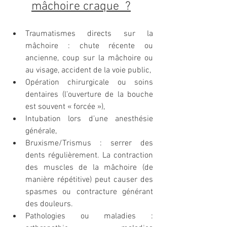
mâchoire craque  ?
Traumatismes directs sur la 
mâchoire : chute récente ou 
ancienne, coup sur la mâchoire ou 
au visage, accident de la voie public,
Opération chirurgicale ou soins 
dentaires (l’ouverture de la bouche 
est souvent « forcée »),
Intubation lors d’une anesthésie 
générale,
Bruxisme/Trismus : serrer des 
dents régulièrement. La contraction 
des muscles de la mâchoire (de 
manière répétitive) peut causer des 
spasmes ou contracture générant 
des douleurs.
Pathologies ou maladies : 