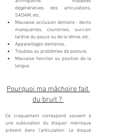
arthropathie, maladies 
dégénératives des articulations, 
SADAM, etc.
Mauvaise occlusion dentaire : dents 
manquantes, couronnes, succion 
tardive du pouce ou de la tétine, etc.
Appareillages dentaires,
Troubles ou problèmes de posture,
Mauvaise fonction ou position de la 
langue,
Pourquoi ma mâchoire fait 
du bruit ? 
Ce craquement correspond souvent à 
une subluxation du disque/ ménisque 
présent dans l’articulation. Le disque 