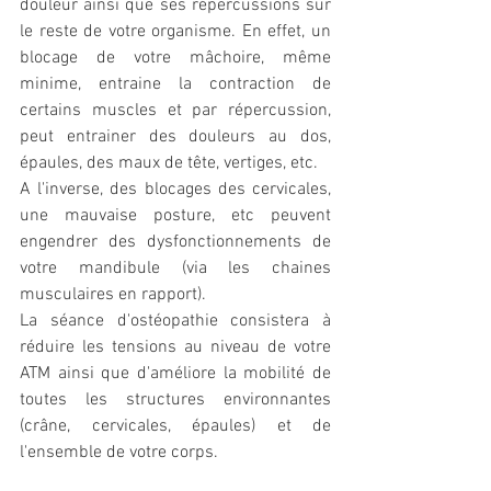
douleur ainsi que ses répercussions sur 
le reste de votre organisme. En effet, un 
blocage de votre mâchoire, même 
minime, entraine la contraction de 
certains muscles et par répercussion, 
peut entrainer des douleurs au dos, 
épaules, des maux de tête, vertiges, etc. 
A l'inverse, des blocages des cervicales, 
une mauvaise posture, etc peuvent 
engendrer des dysfonctionnements de 
votre mandibule (via les chaines 
musculaires en rapport).
La séance d'ostéopathie consistera à 
réduire les tensions au niveau de votre 
ATM ainsi que d'améliore la mobilité de 
toutes les structures environnantes 
(crâne, cervicales, épaules) et de 
l'ensemble de votre corps.