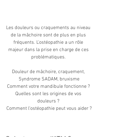
Les douleurs ou craquements au niveau 
de la mâchoire sont de plus en plus 
fréquents. L'ostéopathie a un rôle 
majeur dans la prise en charge de ces 
problématiques. 
Douleur de mâchoire, craquement, 
Syndrome SADAM, bruxisme
Comment votre mandibule fonctionne ? 
Quelles sont les origines de vos 
douleurs ? 
Comment l'ostéopathie peut vous aider ?