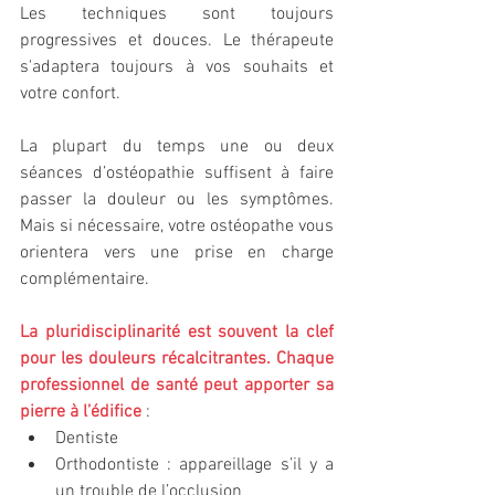
Les techniques sont toujours 
progressives et douces. Le thérapeute 
s'adaptera toujours à vos souhaits et 
votre confort.
La plupart du temps une ou deux 
séances d’ostéopathie suffisent à faire 
passer la douleur ou les symptômes. 
Mais si nécessaire, votre ostéopathe vous 
orientera vers une prise en charge 
complémentaire.
La pluridisciplinarité est souvent la clef 
pour les douleurs récalcitrantes. Chaque 
professionnel de santé peut apporter sa 
pierre à l’édifice
 :
Dentiste
Orthodontiste : appareillage s’il y a 
un trouble de l’occlusion