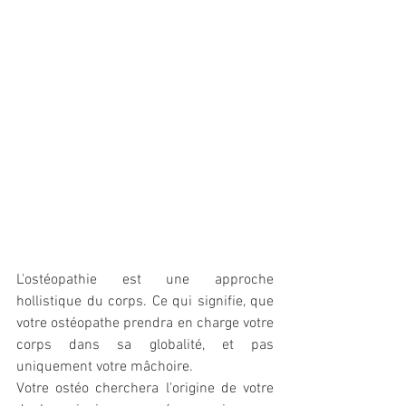
L'ostéopathie est une approche 
hollistique du corps. Ce qui signifie, que 
votre ostéopathe prendra en charge votre 
corps dans sa globalité, et pas 
uniquement votre mâchoire.
Votre ostéo cherchera l'origine de votre 