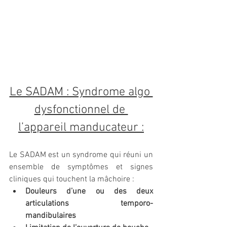
Le SADAM : Syndrome algo 
dysfonctionnel de 
l’appareil manducateur :
Le SADAM est un syndrome qui réuni un 
ensemble de symptômes et signes 
cliniques qui touchent la mâchoire :
Douleurs d’une ou des deux 
articulations temporo-
mandibulaires