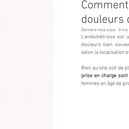
Comment 
douleurs 
Dernière mise à jour :
8 mai
L’endométriose est u
douleurs bien souve
selon la localisation 
Bien qu’elle soit de p
prise en charge sont
femmes en âge de pro