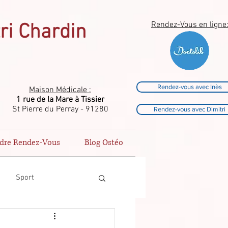
Rendez-Vous en ligne
tri Chardin
Rendez-vous avec Inès
Maison Médicale :
1 rue de la Mare à Tissier
St Pierre du Perray - 91280
Rendez-vous avec Dimitri
dre Rendez-Vous
Blog Ostéo
Sport