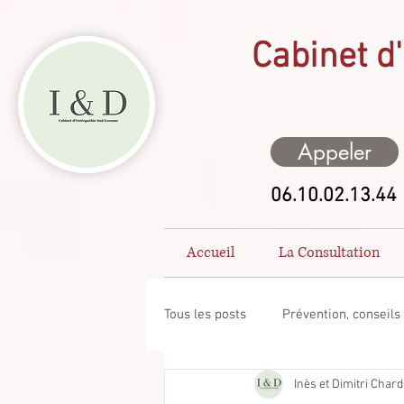
Cabinet d'
Appeler
06.10.02.13.44
Accueil
La Consultation
Tous les posts
Prévention, conseils
Inès et Dimitri Char
Généralité