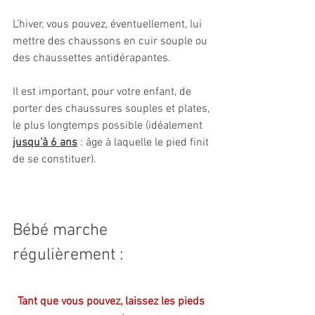
L’hiver, vous pouvez, éventuellement, lui 
mettre des chaussons en cuir souple ou 
des chaussettes antidérapantes.
Il est important, pour votre enfant, de 
porter des chaussures souples et plates, 
le plus longtemps possible (idéalement 
jusqu’à 6 ans
 : âge à laquelle le pied finit 
de se constituer).
Bébé marche 
régulièrement :
Tant que vous pouvez, laissez les pieds 