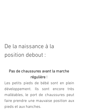
De la naissance à la 
position debout :
Pas de chaussures avant la marche 
régulière 
! 
Les petits pieds de bébé sont en plein 
développement. Ils sont encore 
très 
malléables
, le port de chaussures peut 
faire prendre une mauvaise position aux 
pieds et aux hanches.