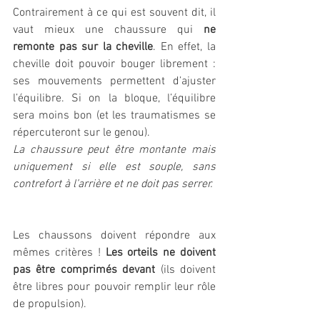
Contrairement à ce qui est souvent dit, il 
vaut mieux une chaussure qui 
ne 
remonte pas sur la cheville
. En effet, la 
cheville doit pouvoir bouger librement : 
ses mouvements permettent d’ajuster 
l’équilibre. Si on la bloque, l’équilibre 
sera moins bon (et les traumatismes se 
répercuteront sur le genou).
La chaussure peut être montante mais 
uniquement si elle est souple, sans 
contrefort à l’arrière et ne doit pas serrer.
Les chaussons doivent répondre aux 
mêmes critères ! 
Les orteils ne doivent 
pas être comprimés devant
 (ils doivent 
être libres pour pouvoir remplir leur rôle 
de propulsion).