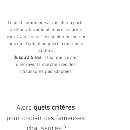
Le pied commence à s’ossifier à partir 
de 3 ans, la voûte plantaire se forme 
vers 4 ans, mais c’est seulement vers 6 
ans que l’enfant acquiert la marche « 
adulte ». 
Jusqu’à 6 ans
, il faut donc éviter 
d’entraver la marche avec des 
chaussures pas adaptées.
Alors 
quels critères
pour choisir ces fameuses 
chaussures ?