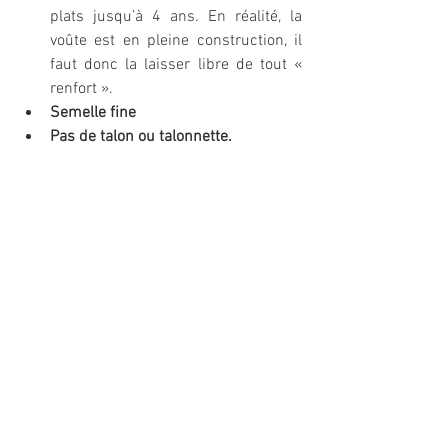
plats jusqu’à 4 ans. En réalité, la 
voûte est en pleine construction, il 
faut donc la laisser libre de tout « 
renfort ».
Semelle fine
Pas de talon ou talonnette.