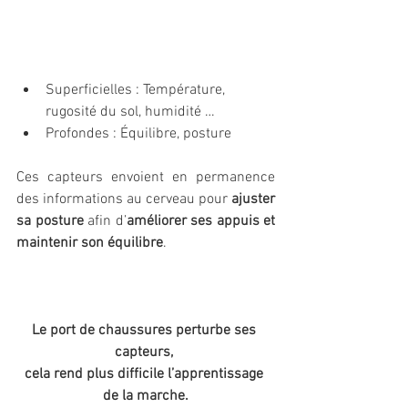
Superficielles : Température, 
rugosité du sol, humidité …
Profondes : Équilibre, posture
Ces capteurs envoient en permanence 
des informations au cerveau pour 
ajuster 
sa posture
 afin d’
améliorer ses appuis et 
maintenir son équilibre
. 
Le port de chaussures perturbe ses 
capteurs, 
cela rend plus difficile l’apprentissage 
de la marche.