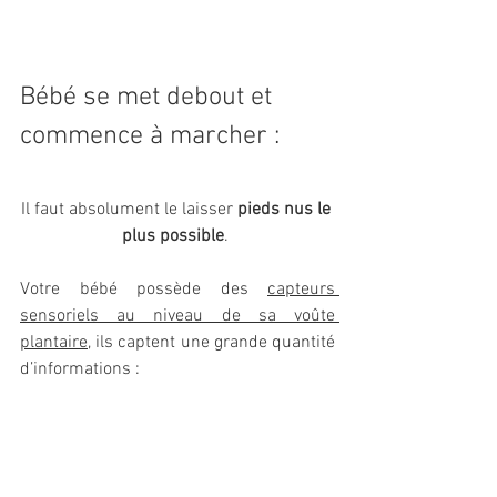
Bébé se met debout et 
commence à marcher :
Il faut absolument le laisser
pieds nus le 
plus possible
. 
Votre bébé possède des 
capteurs 
sensoriels au niveau de sa voûte 
plantaire
, ils captent une grande quantité 
d’informations :