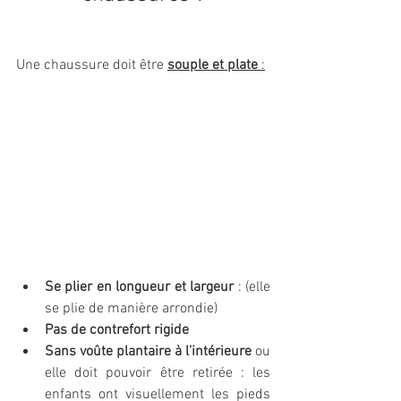
Une chaussure doit être 
souple et plate 
:
Se plier en longueur et largeur
 : (elle 
se plie de manière arrondie)
Pas de contrefort rigide
Sans voûte plantaire à l’intérieure
 ou 
elle doit pouvoir être retirée : les 
enfants ont visuellement les pieds 