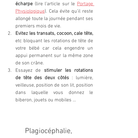
écharpe
 (lire l’article sur le 
Portage 
Physiologique
). Cela évite qu’il reste 
allongé toute la journée pendant ses 
premiers mois de vie.
Evitez les transats, cocoon, cale tête,
etc bloquant les rotations de tête de 
votre bébé car cela engendre un 
appui permanent sur la même zone 
de son crâne.
Essayez de 
stimuler les rotations 
de tête des deux côtés
 : lumière, 
veilleuse, position de son lit, position 
dans laquelle vous donnez le 
biberon, jouets ou mobiles …
Plagiocéphalie, 