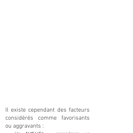
Il existe cependant des facteurs 
considérés comme favorisants 
ou aggravants :