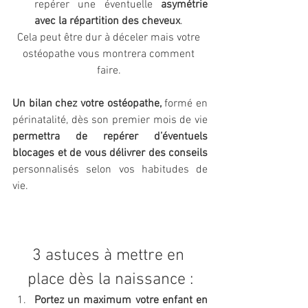
repérer une éventuelle 
asymétrie 
avec la répartition des cheveux
.
Cela peut être dur à déceler mais votre 
ostéopathe vous montrera comment 
faire. 
Un bilan chez votre ostéopathe, 
formé en 
périnatalité, dès son premier mois de vie
permettra de repérer d’éventuels 
blocages et de vous délivrer des conseils 
personnalisés selon vos habitudes de 
vie.
3 astuces à mettre en 
place dès la naissance :
Portez un maximum votre enfant en 