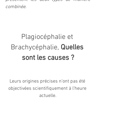
combinée.
Plagiocéphalie et 
Brachycéphalie,
 Quelles 
sont les causes ?
Leurs origines précises n’ont pas été 
objectivées scientifiquement à l’heure 
actuelle.