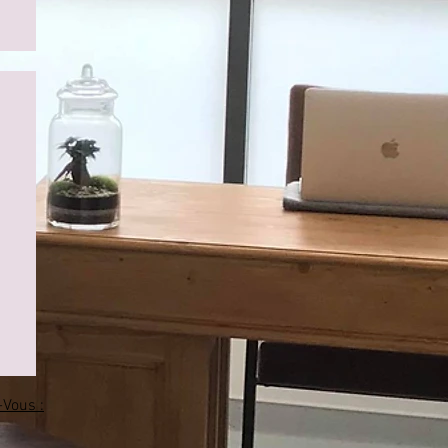
Vous :